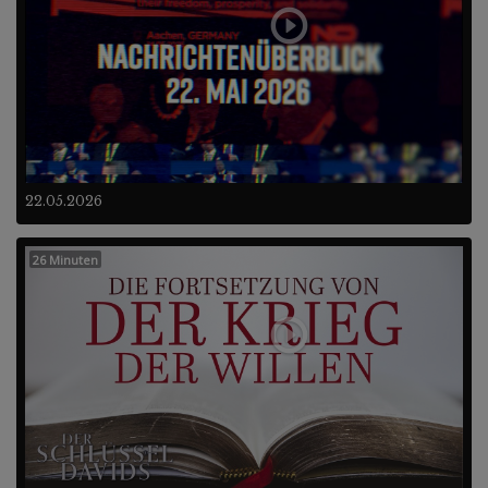
22.05.2026
26 Minuten