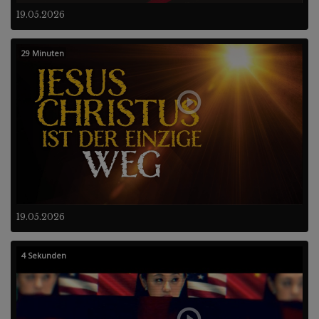
19.05.2026
29 Minuten
19.05.2026
4 Sekunden