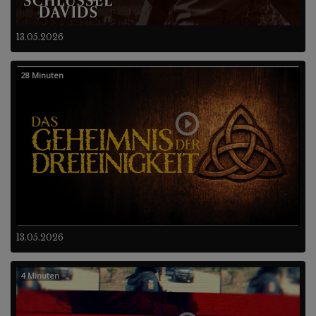
13.05.2026
28 Minuten
13.05.2026
4 Minuten