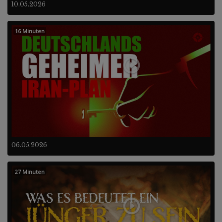
10.05.2026
16 Minuten
06.05.2026
27 Minuten