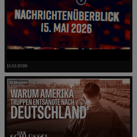
15.05.2026
26 Minuten