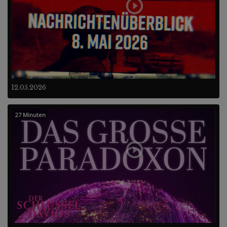
12.05.2026
27 Minuten