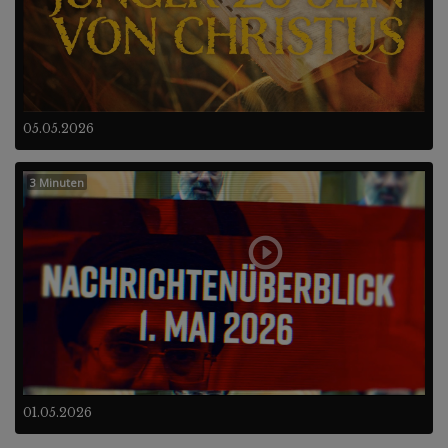
05.05.2026
3 Minuten
01.05.2026