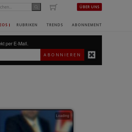
ÜBER UNS
EOS
RUBRIKEN
TRENDS
ABONNEMENT
kt per E-Mail.
ABONNIEREN
Loading