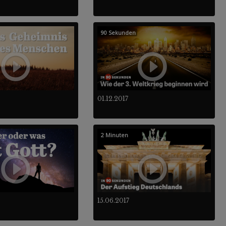
90 Sekunden
01.12.2017
2 Minuten
15.06.2017