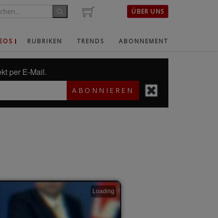
ÜBER UNS
EOS
RUBRIKEN
TRENDS
ABONNEMENT
kt per E-Mail.
ABONNIEREN
Loading