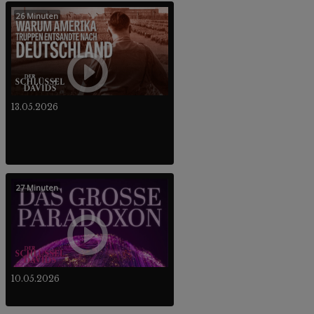
26 Minuten
13.05.2026
27 Minuten
10.05.2026