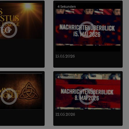
4 Sekunden
15.05.2026
4 Minuten
12.05.2026