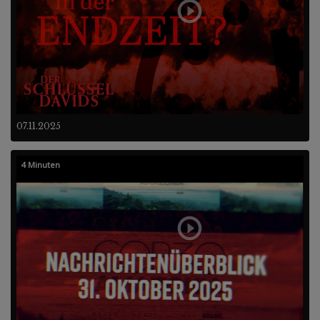
07.11.2025
4 Minuten