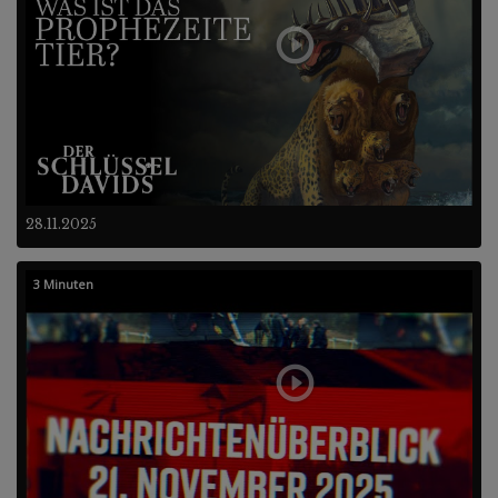
28.11.2025
3 Minuten