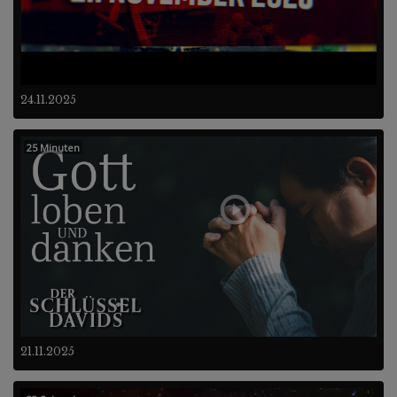
24.11.2025
25 Minuten
21.11.2025