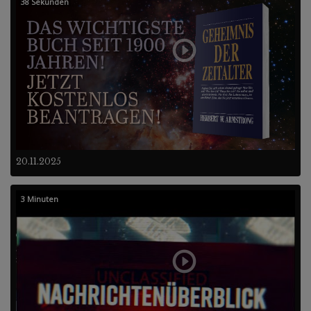
38 Sekunden
20.11.2025
3 Minuten