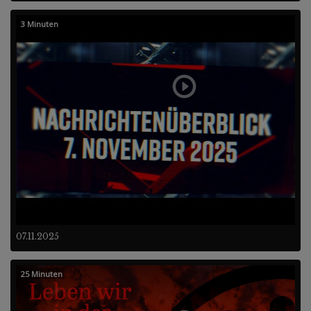
3 Minuten
07.11.2025
25 Minuten