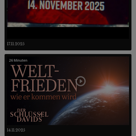
17.11.2025
26 Minuten
14.11.2025