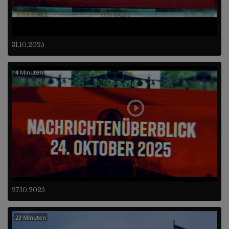
31.10.2025
4 Minuten
27.10.2025
23 Minuten