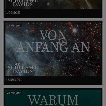
11.02.2021
24 Minuten
03.02.2021
25 Minuten