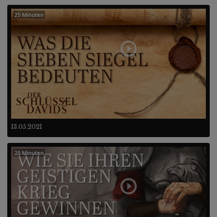
25 Minuten
13.05.2021
25 Minuten