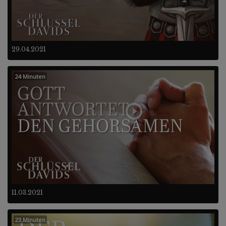
29.04.2021
24 Minuten
11.03.2021
23 Minuten