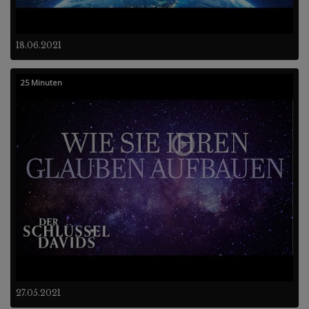
18.06.2021
25 Minuten
27.05.2021