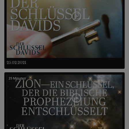
25.02.2021
25 Minuten