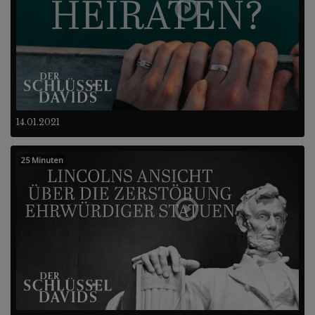
14.01.2021
25 Minuten