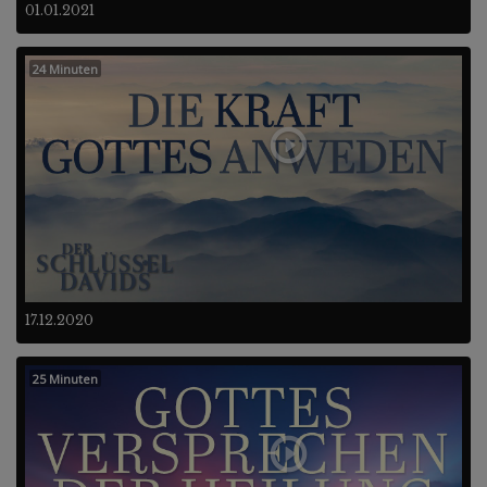
01.01.2021
24 Minuten
17.12.2020
25 Minuten