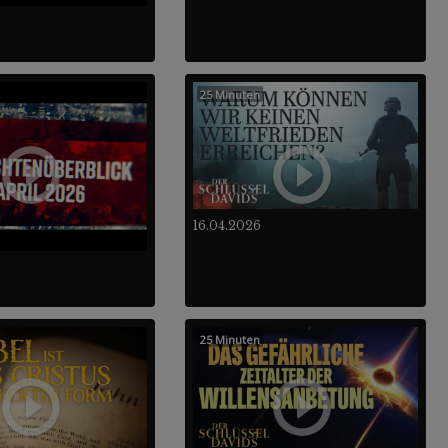
25 Minuten
16.04.2026
25 Minuten