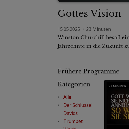
Gottes Vision
15.05.2025 • 23 Minuten
Winston Churchill besaß ein
Jahrzehnte in die Zukunft z
Frühere Programme
Kategorien
27 Minuten
Alle
Der Schlüssel
Davids
Trumpet