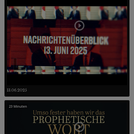
13.06.2025
23 Minuten