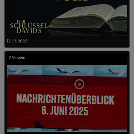
12.06.2025
3 Minuten