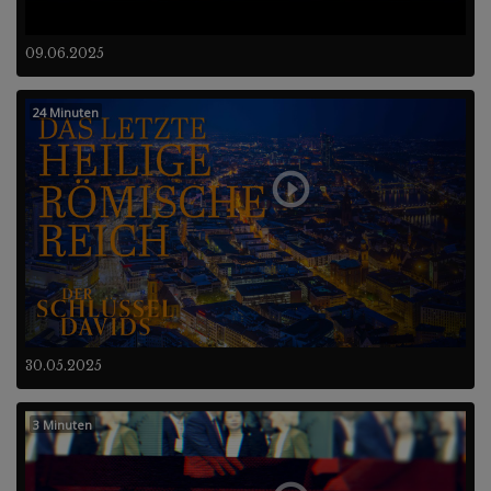
09.06.2025
24 Minuten
30.05.2025
3 Minuten