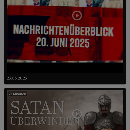
25.06.2025
23 Minuten