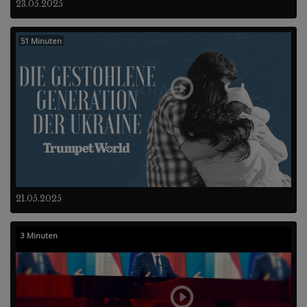
23.05.2025
51 Minuten
21.05.2025
3 Minuten