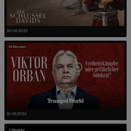
20.06.2025
94 Minuten
16.06.2025
3 Minuten