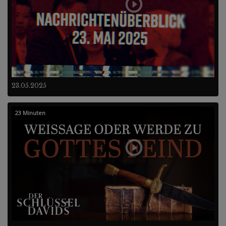
23.05.2025
23 Minuten