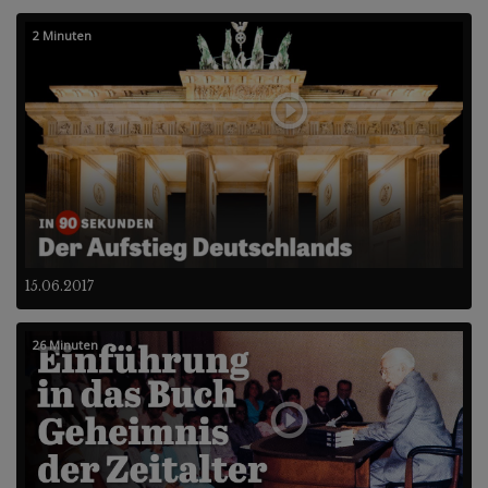
2 Minuten
15.06.2017
26 Minuten