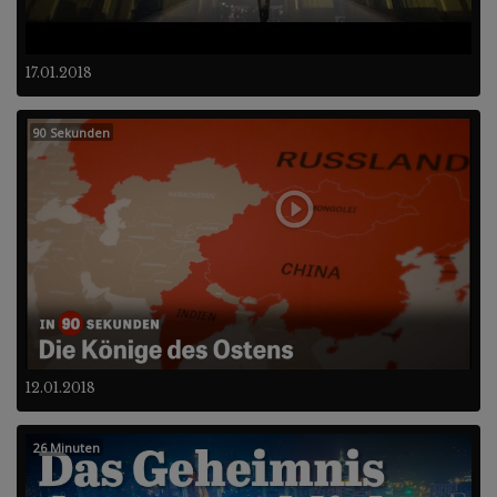
17.01.2018
90 Sekunden
12.01.2018
26 Minuten