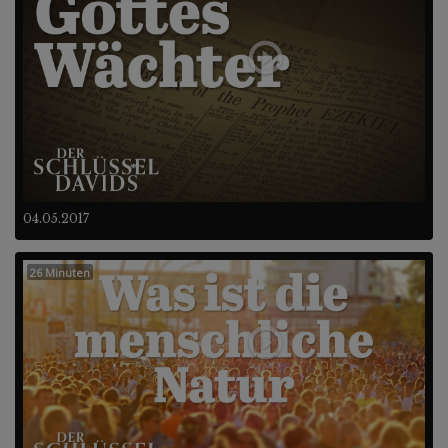
04.05.2017
26 Minuten