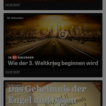
01.12.2017
90 Sekunden
01.12.2017
26 Minuten