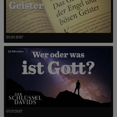
20.10.2017
26 Minuten
07.07.2017