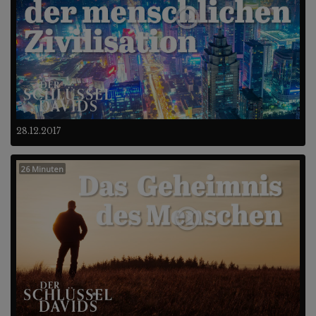
28.12.2017
26 Minuten