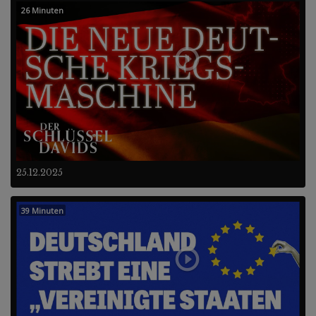
26 Minuten
25.12.2025
39 Minuten