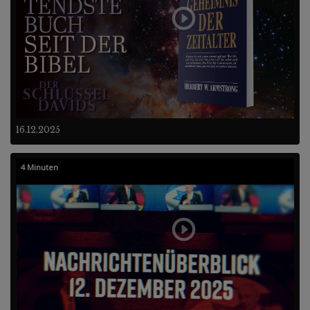
16.12.2025
4 Minuten