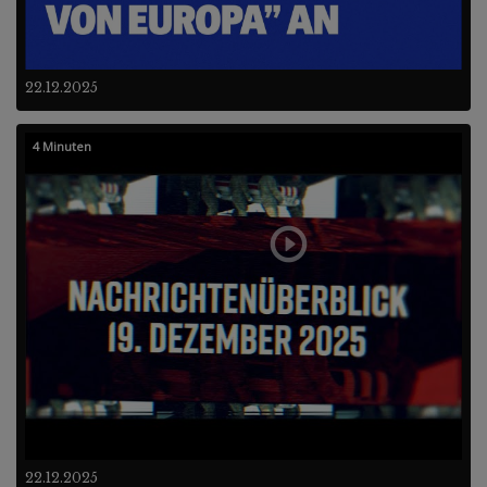
22.12.2025
4 Minuten
22.12.2025