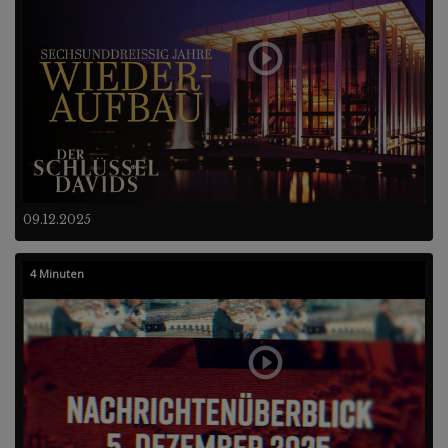
09.12.2025
4 Minuten