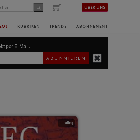
ÜBER UNS
EOS
RUBRIKEN
TRENDS
ABONNEMENT
kt per E-Mail.
ABONNIEREN
Loading