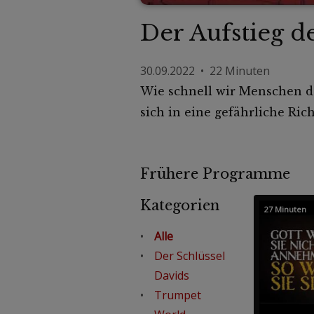
Der Aufstieg d
30.09.2022 • 22 Minuten
Wie schnell wir Menschen do
sich in eine gefährliche Ri
Frühere Programme
Kategorien
27 Minuten
Alle
Der Schlüssel
Davids
Trumpet