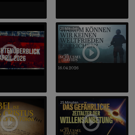
25 Minuten
16.04.2026
25 Minuten