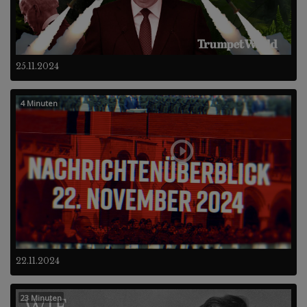
25.11.2024
4 Minuten
22.11.2024
23 Minuten