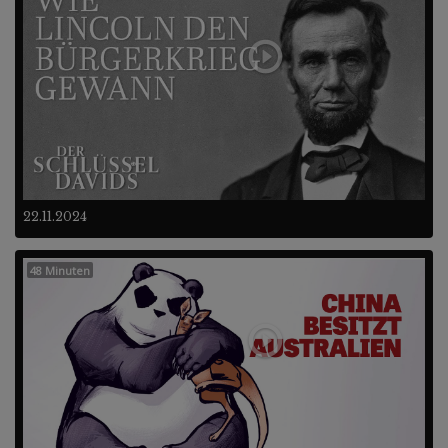
22.11.2024
48 Minuten