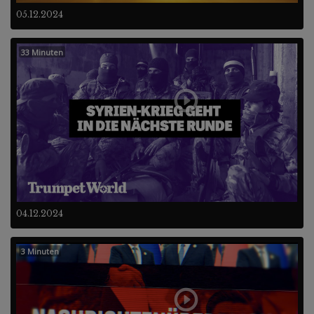
05.12.2024
33 Minuten
04.12.2024
3 Minuten