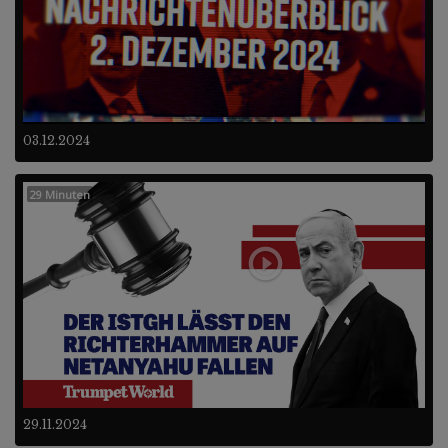
03.12.2024
29 Minuten
29.11.2024