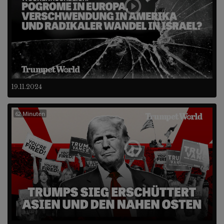
19.11.2024
62 Minuten