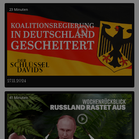
23 Minuten
27.11.2024
41 Minuten