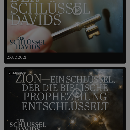
25.02.2021
25 Minuten