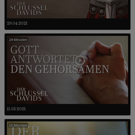
29.04.2021
24 Minuten
11.03.2021
23 Minuten