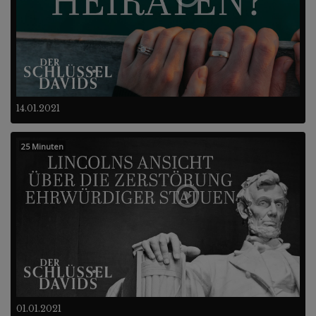
14.01.2021
25 Minuten
01.01.2021