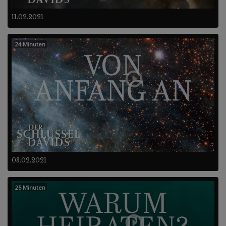
11.02.2021
24 Minuten
03.02.2021
25 Minuten