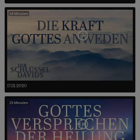
24 Minuten
17.12.2020
25 Minuten