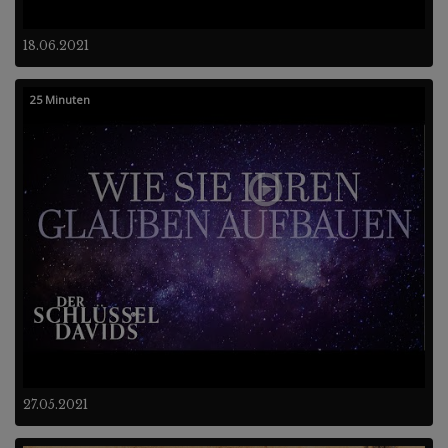
18.06.2021
25 Minuten
27.05.2021