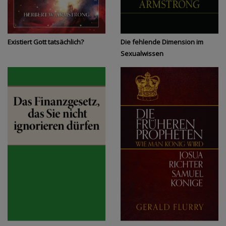
Existiert Gott tatsächlich?
Die fehlende Dimension im
Sexualwissen