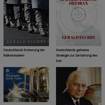
Deutschlands Eroberung der
Deutschlands geheime
Balkanstaaten
Strategie zur Zerstörung des
Iran