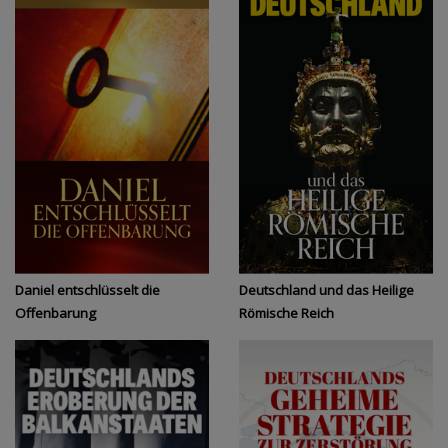
Daniel entschlüsselt die
Deutschland und das Heilige
Offenbarung
Römische Reich