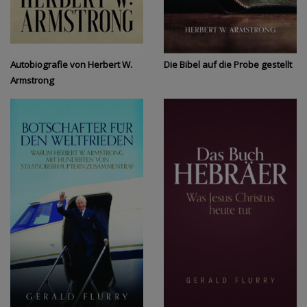
Autobiografie von Herbert W.
Die Bibel auf die Probe gestellt
Armstrong