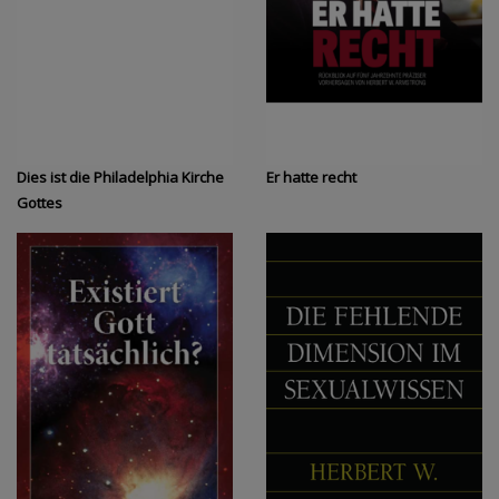
Dies ist die Philadelphia Kirche
Er hatte recht
Gottes