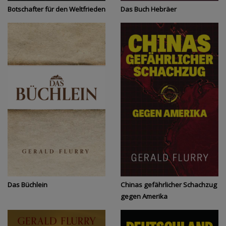
Botschafter für den Weltfrieden
Das Buch Hebräer
Das Büchlein
Chinas gefährlicher Schachzug
gegen Amerika