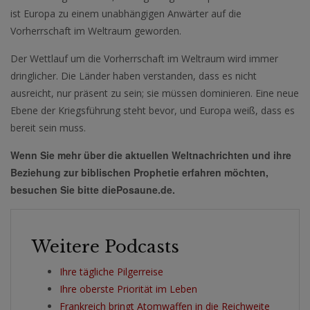
ist Europa zu einem unabhängigen Anwärter auf die
Vorherrschaft im Weltraum geworden.
Der Wettlauf um die Vorherrschaft im Weltraum wird immer
dringlicher. Die Länder haben verstanden, dass es nicht
ausreicht, nur präsent zu sein; sie müssen dominieren. Eine neue
Ebene der Kriegsführung steht bevor, und Europa weiß, dass es
bereit sein muss.
Wenn Sie mehr über die aktuellen Weltnachrichten und ihre
Beziehung zur biblischen Prophetie erfahren möchten,
besuchen Sie bitte diePosaune.de.
Weitere Podcasts
Ihre tägliche Pilgerreise
Ihre oberste Priorität im Leben
Frankreich bringt Atomwaffen in die Reichweite