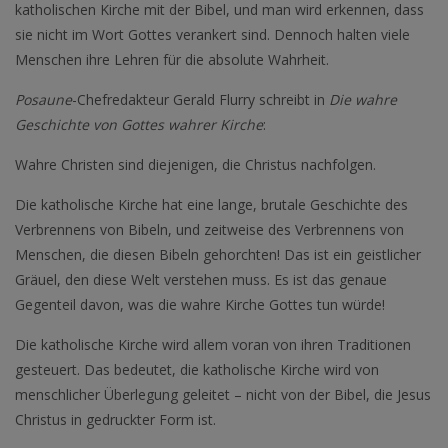
katholischen Kirche mit der Bibel, und man wird erkennen, dass
sie nicht im Wort Gottes verankert sind. Dennoch halten viele
Menschen ihre Lehren für die absolute Wahrheit.
Posaune
-Chefredakteur Gerald Flurry schreibt in
Die wahre
Geschichte von Gottes wahrer Kirche
:
Wahre Christen sind diejenigen, die Christus nachfolgen.
Die katholische Kirche hat eine lange, brutale Geschichte des
Verbrennens von Bibeln, und zeitweise des Verbrennens von
Menschen, die diesen Bibeln gehorchten! Das ist ein geistlicher
Gräuel, den diese Welt verstehen muss. Es ist das genaue
Gegenteil davon, was die wahre Kirche Gottes tun würde!
Die katholische Kirche wird allem voran von ihren Traditionen
gesteuert. Das bedeutet, die katholische Kirche wird von
menschlicher Überlegung geleitet – nicht von der Bibel, die Jesus
Christus in gedruckter Form ist.