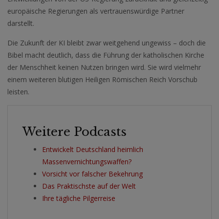
europäische Regierungen als vertrauenswürdige Partner
darstellt.
Die Zukunft der KI bleibt zwar weitgehend ungewiss – doch die
Bibel macht deutlich, dass die Führung der katholischen Kirche
der Menschheit keinen Nutzen bringen wird. Sie wird vielmehr
einem weiteren blutigen Heiligen Römischen Reich Vorschub
leisten.
Weitere Podcasts
Entwickelt Deutschland heimlich
Massenvernichtungswaffen?
Vorsicht vor falscher Bekehrung
Das Praktischste auf der Welt
Ihre tägliche Pilgerreise