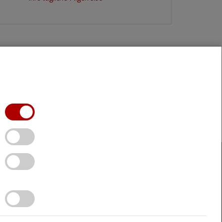
IMPRESSUM
SPENDEN