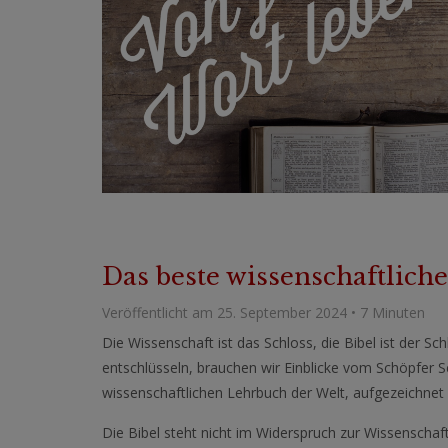
Das beste wissenschaftlich
Veröffentlicht am 25. September 2024 • 7 Minuten
Die Wissenschaft ist das Schloss, die Bibel ist der S
entschlüsseln, brauchen wir Einblicke vom Schöpfer Se
wissenschaftlichen Lehrbuch der Welt, aufgezeichnet 
Die Bibel steht nicht im Widerspruch zur Wissenscha