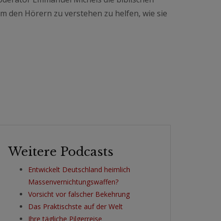
m den Hörern zu verstehen zu helfen, wie sie
Weitere Podcasts
Entwickelt Deutschland heimlich
Massenvernichtungswaffen?
Vorsicht vor falscher Bekehrung
Das Praktischste auf der Welt
Ihre tägliche Pilgerreise