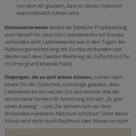
von dem wir glauben, dass er dieses Imperium
wahrscheinlich führen wird.
Interessanterweise
deutet die biblische Prophezeiung
auch darauf hin, dass sich Lateinamerika mit Europa
verbünden wird. Lateinamerika war in den Tagen des
Habsburgerreiches eng mit Europa verbunden und
diente nach dem Zweiten Weltkrieg als Zufluchtsort für
im Untergrund lebende Nazis.
Diejenigen, die es sich leisten können,
suchen nach
einem Ort der Sicherheit, und einige glauben, dass
Lateinamerika ein solcher Ort sein könnte. Wie der
verstorbene Herbert W. Armstrong schrieb: „Es gibt
einen Ausweg“ – und „Sie können sich vor dem
drohenden nuklearen Alptraum schützen.“ Aber dieser
Schutz wird nicht durch Reichtum oder Wissen erreicht.