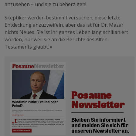
anzusehen – und sie zu beherzigen!
Skeptiker werden bestimmt versuchen, diese letzte
Entdeckung anzuzweifeln, aber das ist für Dr. Mazar
nichts Neues. Sie ist ihr ganzes Leben lang schikaniert
worden, nur weil sie an die Berichte des Alten
Testaments glaubt.
▪