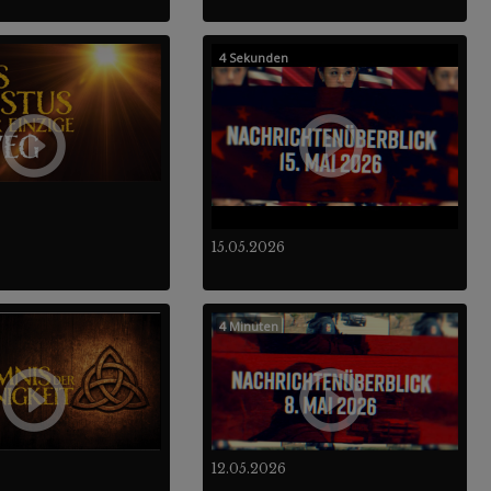
4 Sekunden
15.05.2026
4 Minuten
12.05.2026