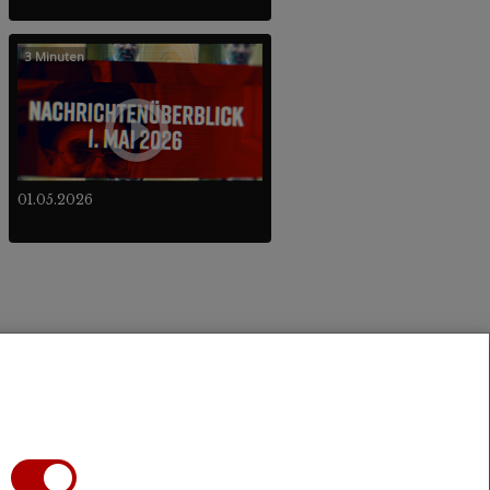
3 Minuten
01.05.2026