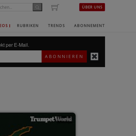
ÜBER UNS
EOS
RUBRIKEN
TRENDS
ABONNEMENT
kt per E-Mail.
ABONNIEREN
Loading