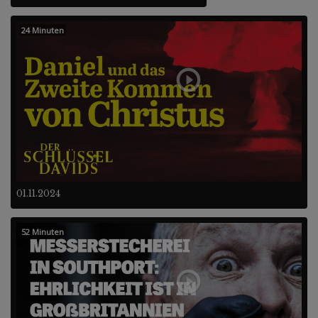
24 Minuten
01.11.2024
52 Minuten