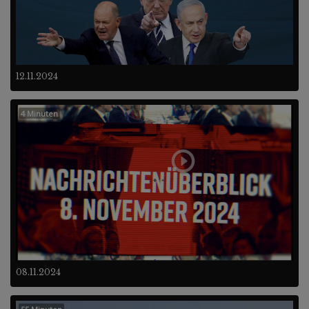
12.11.2024
4 Minuten
08.11.2024