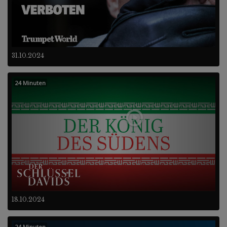
31.10.2024
24 Minuten
18.10.2024
24 Minuten