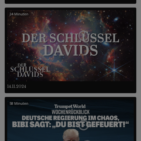
24 Minuten
14.11.2024
58 Minuten