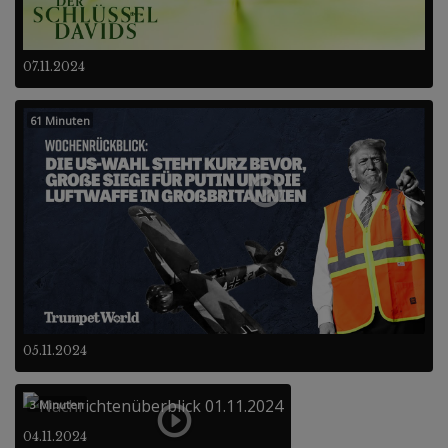
07.11.2024
61 Minuten
05.11.2024
3 Minuten
04.11.2024