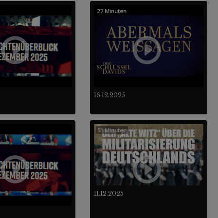
27 Minuten
16.12.2025
51 Minuten
11.12.2025