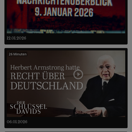
12.01.2026
26 Minuten
06.01.2026