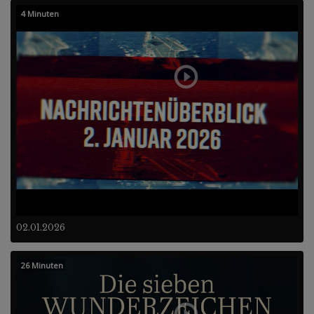
4 Minuten
02.01.2026
26 Minuten