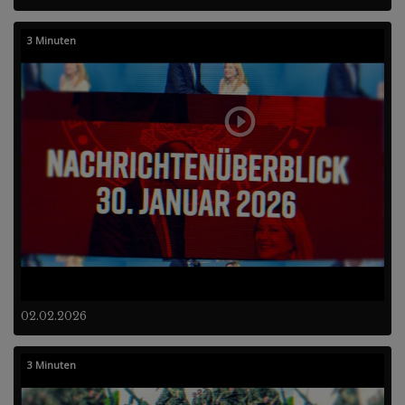
3 Minuten
02.02.2026
3 Minuten