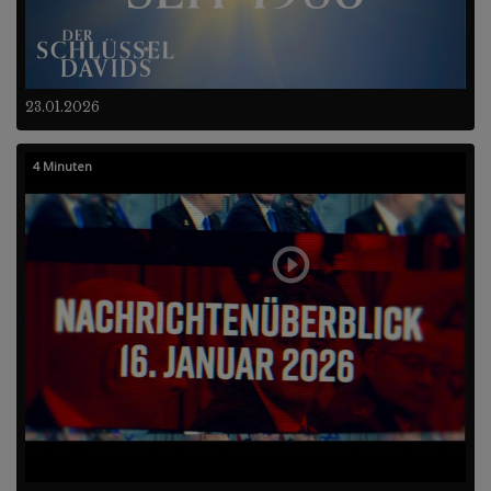
23.01.2026
4 Minuten