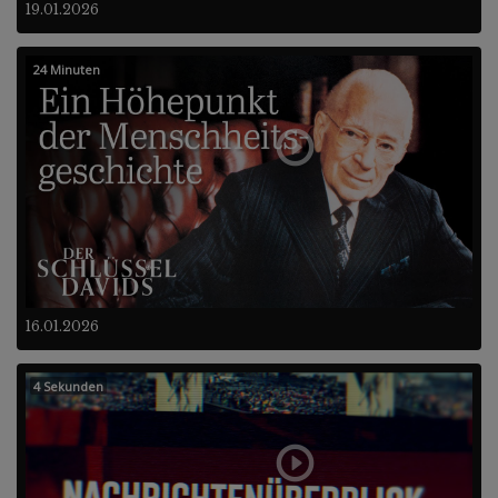
19.01.2026
24 Minuten
16.01.2026
4 Sekunden