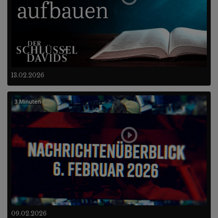
13.02.2026
3 Minuten
09.02.2026