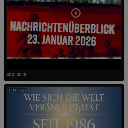
23.01.2026
25 Minuten