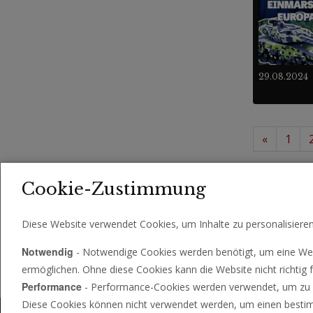
29.08.2024
«
1
253 
Videos
Cookie-Zustimmung
Diese Website verwendet Cookies, um Inhalte zu personalisiere
Notwendig
- Notwendige Cookies werden benötigt, um eine Web
ermöglichen. Ohne diese Cookies kann die Website nicht richtig f
Performance
- Performance-Cookies werden verwendet, um zu se
Diese Cookies können nicht verwendet werden, um einen bestimm