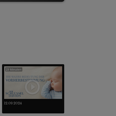
23 Minuten
12.09.2024