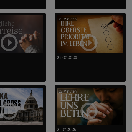
28 Minuten
29.07.2026
28 Minuten
21.07.2026