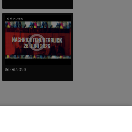
4 Minuten
26.06.2026