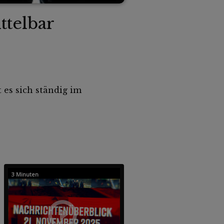
ttelbar
 es sich ständig im
3 Minuten