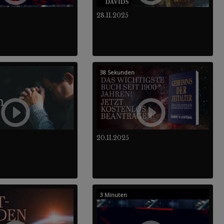
28.11.2025
38 Sekunden
20.11.2025
3 Minuten