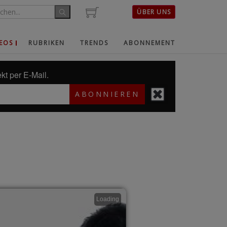
ÜBER UNS
EOS
RUBRIKEN
TRENDS
ABONNEMENT
kt per E-Mail.
ABONNIEREN
Loading