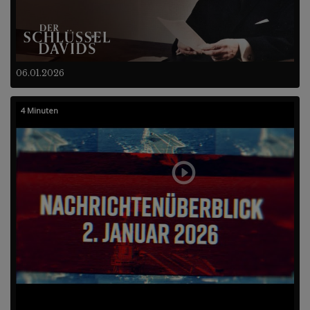
06.01.2026
4 Minuten