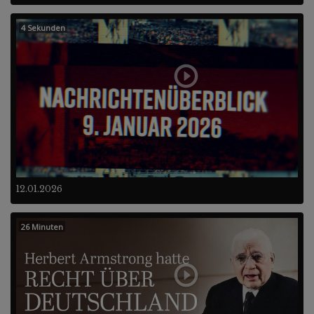
4 Sekunden
12.01.2026
26 Minuten