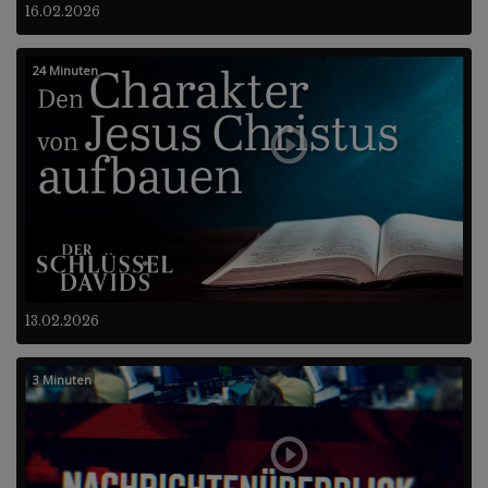
16.02.2026
24 Minuten
13.02.2026
3 Minuten