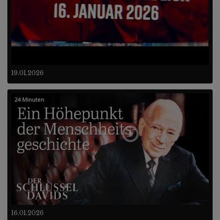
19.01.2026
24 Minuten
16.01.2026