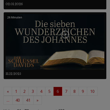
02.01.2026
26 Minuten
31.12.2025
«
1
2
3
4
5
6
7
8
9
10
…
40
41
»