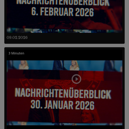
09.02.2026
3 Minuten