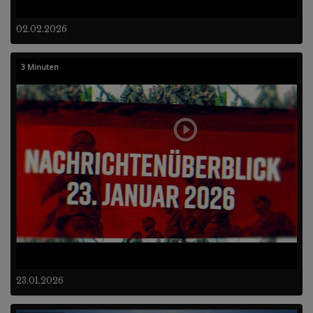
02.02.2026
3 Minuten
23.01.2026