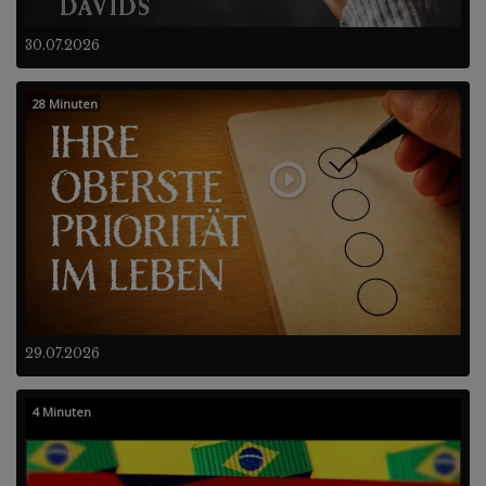
30.07.2026
28 Minuten
29.07.2026
4 Minuten