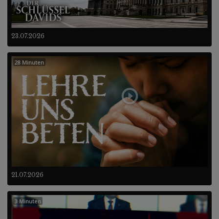
23.07.2026
28 Minuten
21.07.2026
3 Minuten