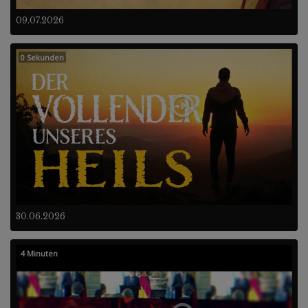
09.07.2026
0 Sekunden
30.06.2026
4 Minuten