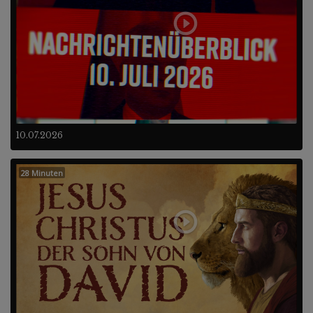
10.07.2026
28 Minuten