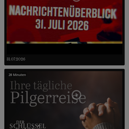
31.07.2026
28 Minuten