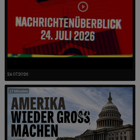
24.07.2026
27 Minuten