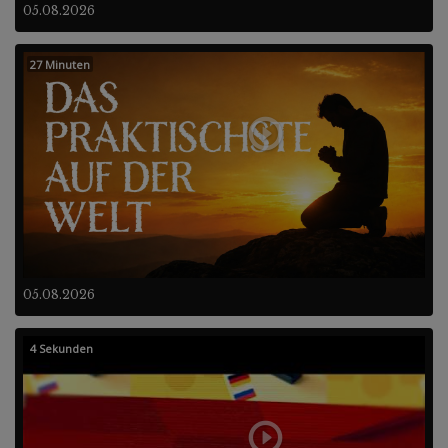
05.08.2026
27 Minuten
05.08.2026
4 Sekunden