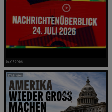
24.07.2026
27 Minuten