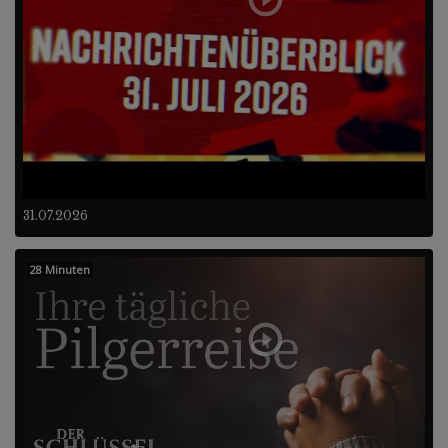
31.07.2026
28 Minuten