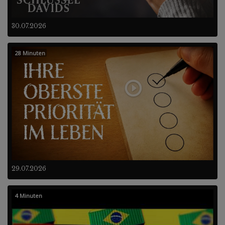
30.07.2026
28 Minuten
29.07.2026
4 Minuten