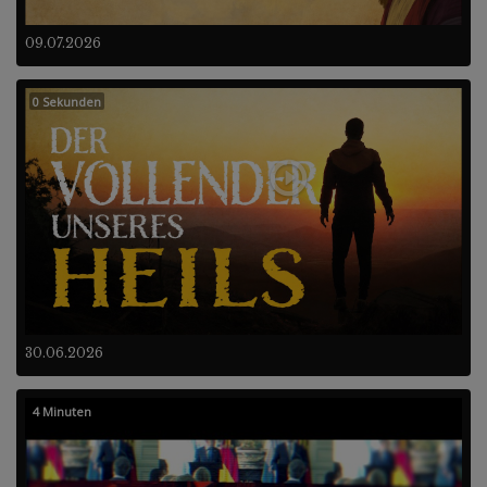
09.07.2026
0 Sekunden
30.06.2026
4 Minuten