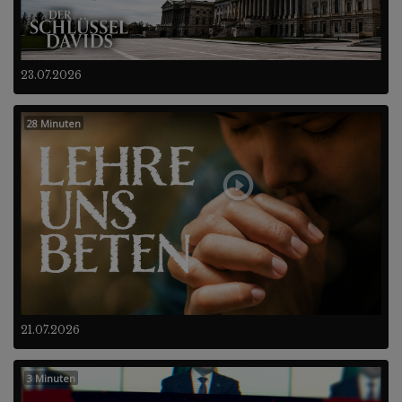
23.07.2026
28 Minuten
21.07.2026
3 Minuten