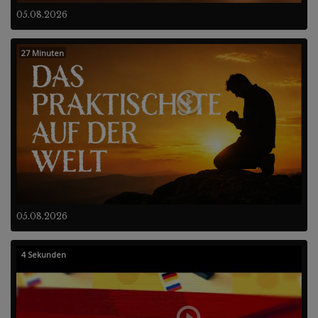
05.08.2026
27 Minuten
05.08.2026
4 Sekunden