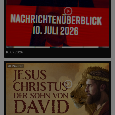
10.07.2026
28 Minuten