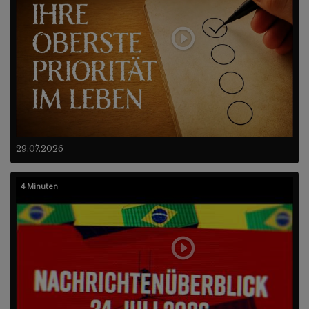
29.07.2026
4 Minuten