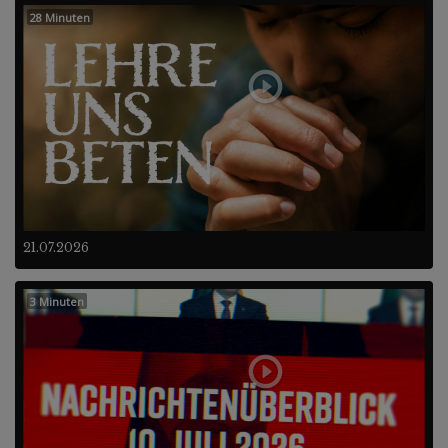
28 Minuten
21.07.2026
3 Minuten