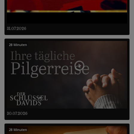
31.07.2026
28 Minuten
30.07.2026
28 Minuten