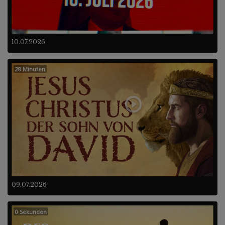
10.07.2026
28 Minuten
09.07.2026
0 Sekunden