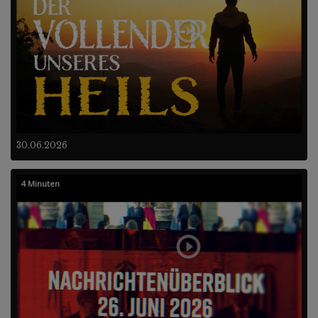
30.06.2026
4 Minuten