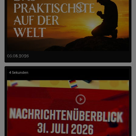
05.08.2026
4 Sekunden