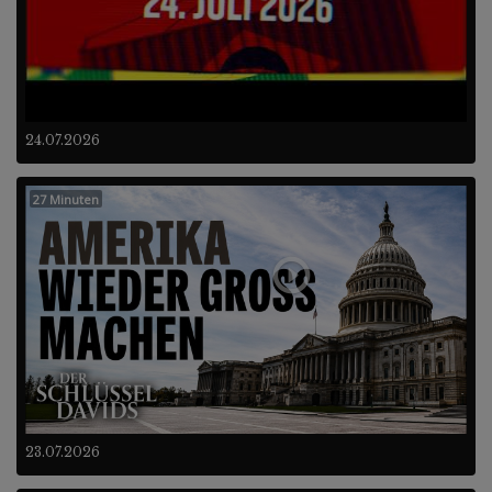
24.07.2026
27 Minuten
23.07.2026