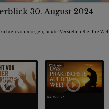
rblick 30. August 2024
hrichten von morgen, heute! Verstehen Sie Ihre Welt
27 Minuten
05.08.2026