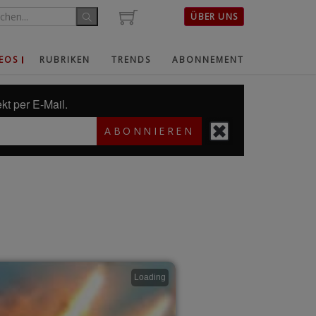
ÜBER UNS
EOS
RUBRIKEN
TRENDS
ABONNEMENT
kt per E-Mail.
ABONNIEREN
Loading