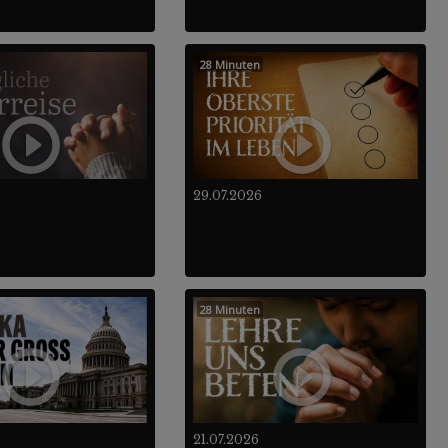
28 Minuten
29.07.2026
28 Minuten
21.07.2026