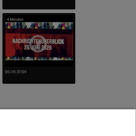
4 Minuten
26.06.2026