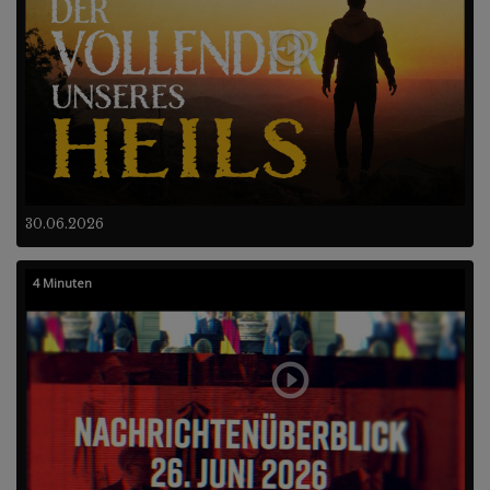
30.06.2026
4 Minuten