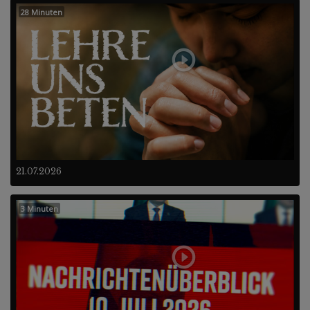
28 Minuten
21.07.2026
3 Minuten