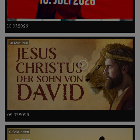
10.07.2026
28 Minuten
09.07.2026
0 Sekunden