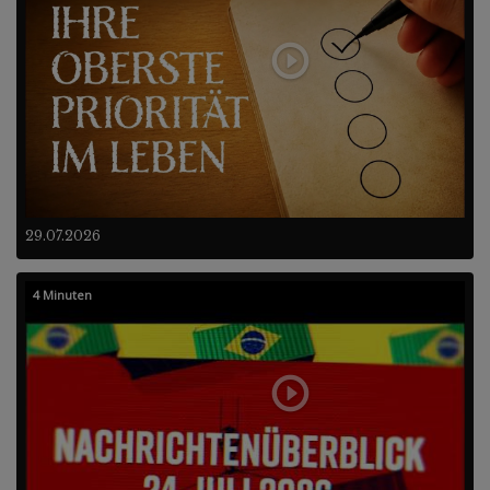
29.07.2026
4 Minuten