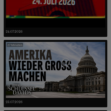
24.07.2026
27 Minuten
23.07.2026