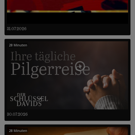
31.07.2026
28 Minuten
30.07.2026
28 Minuten