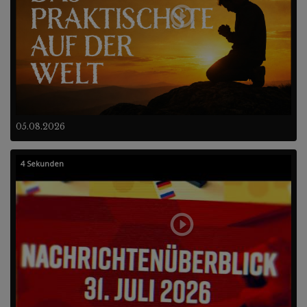
05.08.2026
4 Sekunden