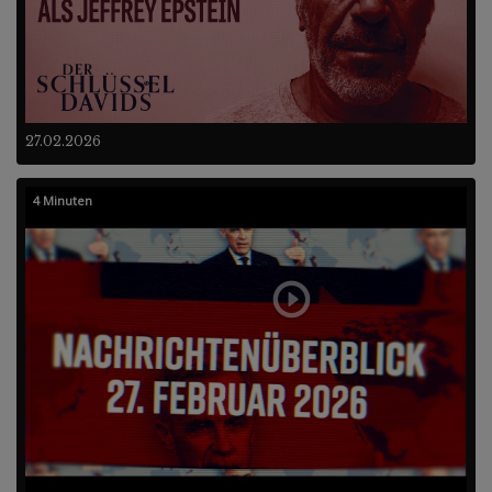
27.02.2026
4 Minuten