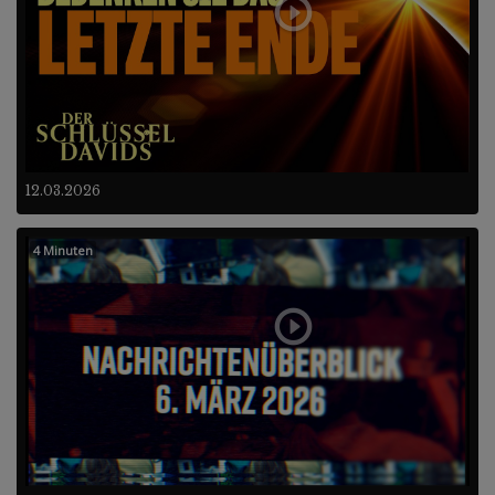
12.03.2026
4 Minuten