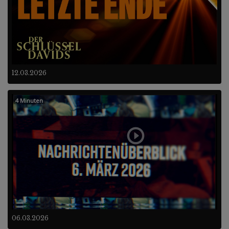
12.03.2026
4 Minuten
06.03.2026