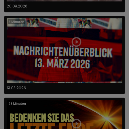
20.03.2026
3 Minuten
13.03.2026
25 Minuten