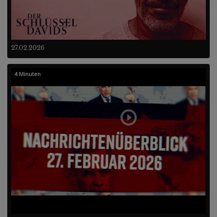
27.02.2026
4 Minuten