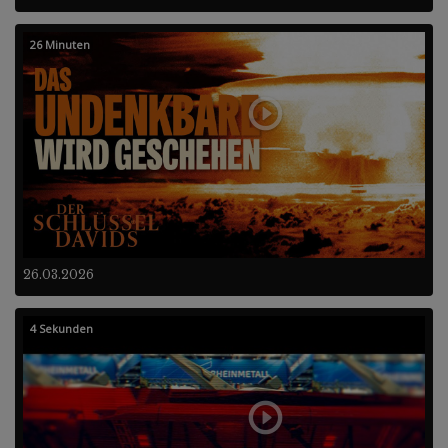
26 Minuten
26.03.2026
4 Sekunden