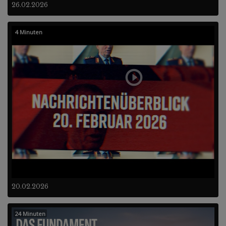
26.02.2026
4 Minuten
20.02.2026
24 Minuten