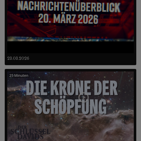
23.03.2026
25 Minuten