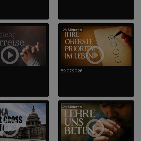
28 Minuten
29.07.2026
28 Minuten