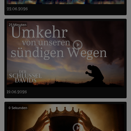
22.06.2026
25 Minuten
19.06.2026
0 Sekunden