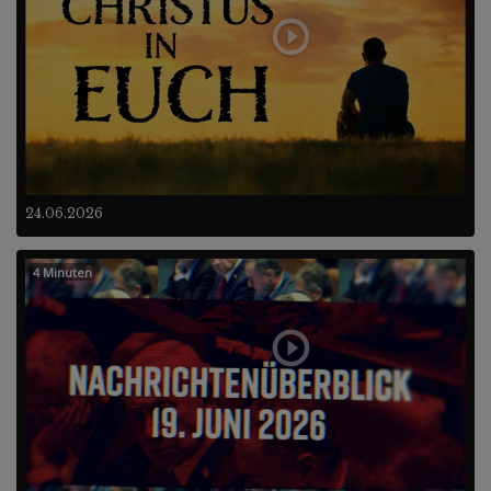
24.06.2026
4 Minuten