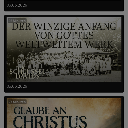
05.06.2026
26 Minuten
05.06.2026
27 Minuten