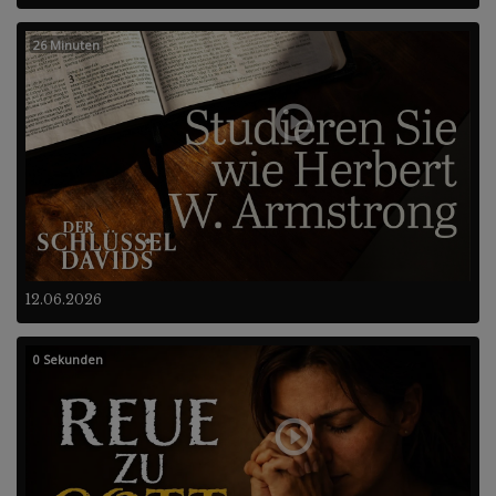
26 Minuten
12.06.2026
0 Sekunden