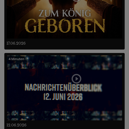
17.06.2026
4 Minuten
12.06.2026