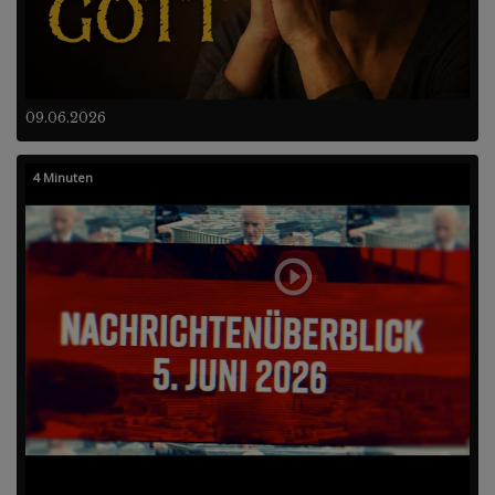
09.06.2026
4 Minuten