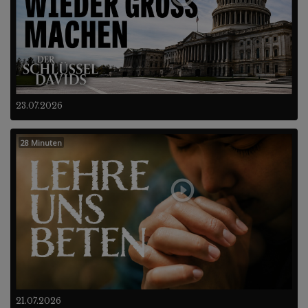
23.07.2026
28 Minuten
21.07.2026