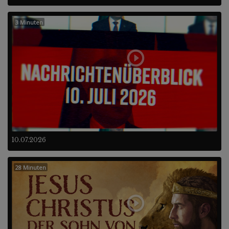
3 Minuten
10.07.2026
28 Minuten