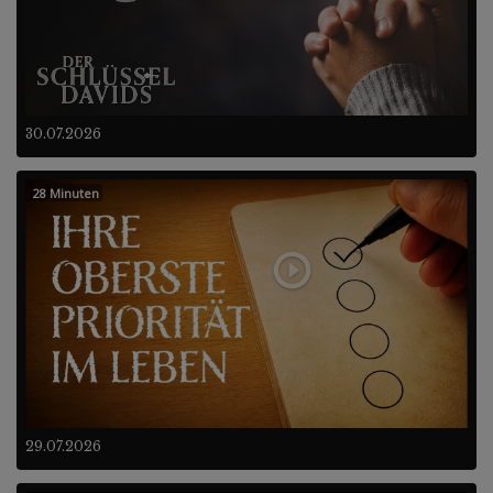
30.07.2026
28 Minuten
29.07.2026