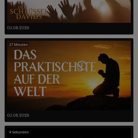
05.08.2026
27 Minuten
05.08.2026
4 Sekunden