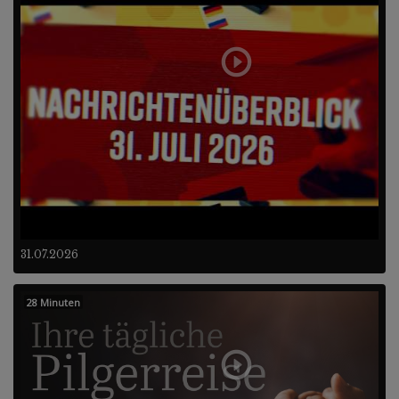
31.07.2026
28 Minuten