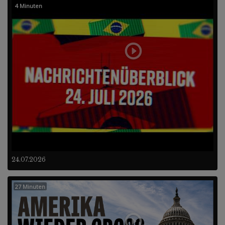
4 Minuten
24.07.2026
27 Minuten