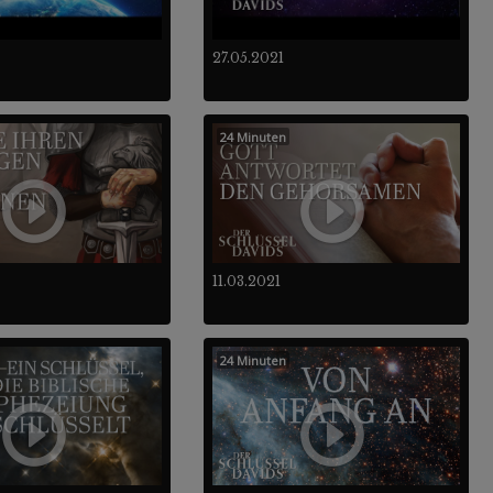
27.05.2021
24 Minuten
11.03.2021
24 Minuten