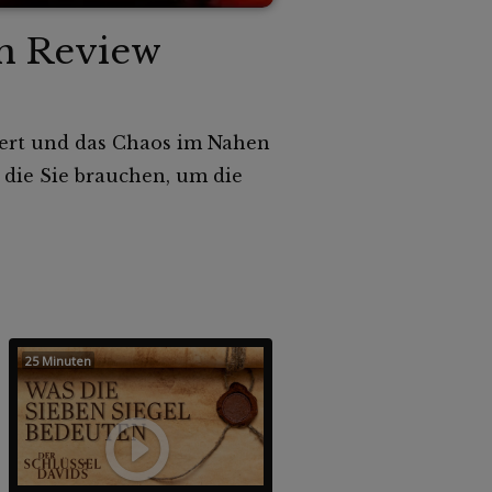
in Review
ert und das Chaos im Nahen
 die Sie brauchen, um die
25 Minuten