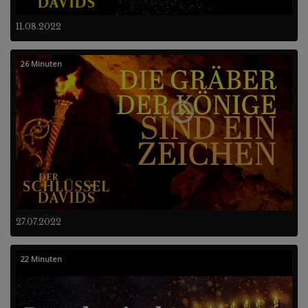
11.08.2022
26 Minuten
27.07.2022
22 Minuten