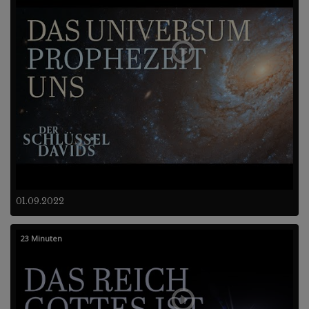
01.09.2022
23 Minuten