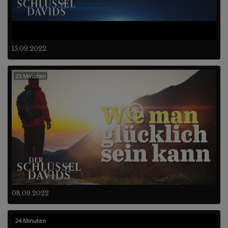
15.09.2022
25 Minuten
08.09.2022
24 Minuten