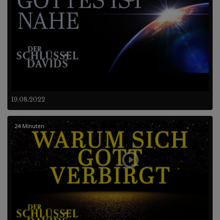
19.08.2022
24 Minuten