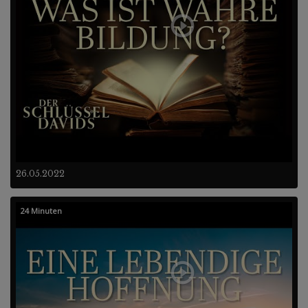
26.05.2022
24 Minuten