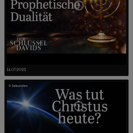
14.07.2022
0 Sekunden