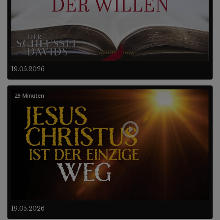
19.05.2026
29 Minuten
19.05.2026