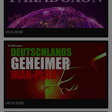
10.05.2026
16 Minuten
06.05.2026