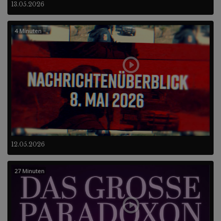
13.05.2026
4 Minuten
12.05.2026
27 Minuten