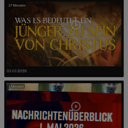
27 Minuten
05.05.2026
3 Minuten