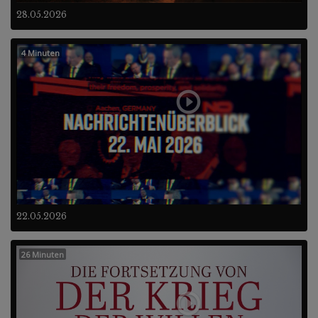
28.05.2026
4 Minuten
22.05.2026
26 Minuten