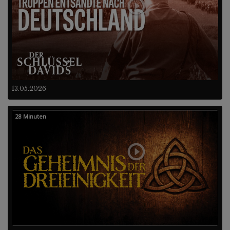
13.05.2026
28 Minuten