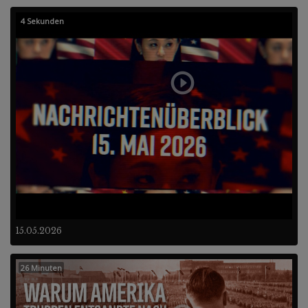
4 Sekunden
15.05.2026
26 Minuten