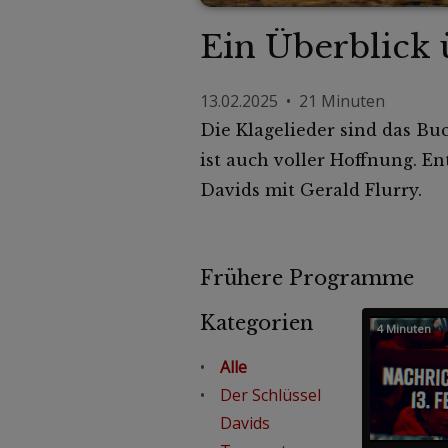
Ein Überblick 
13.02.2025 • 21 Minuten
Die Klagelieder sind das Bu
ist auch voller Hoffnung. En
Davids mit Gerald Flurry.
Frühere Programme
Kategorien
4 Minuten
Alle
Der Schlüssel
Davids