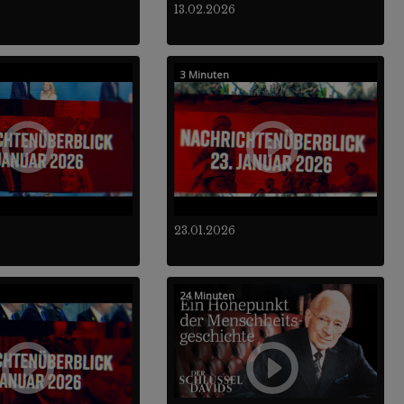
13.02.2026
3 Minuten
23.01.2026
24 Minuten