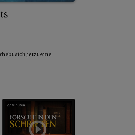
ts
hebt sich jetzt eine
27 Minuten