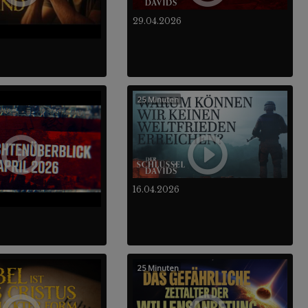
29.04.2026
25 Minuten
16.04.2026
25 Minuten