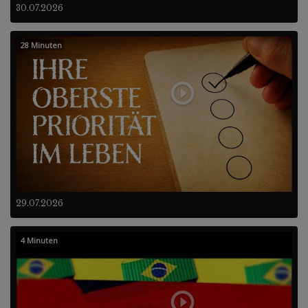
30.07.2026
28 Minuten
29.07.2026
4 Minuten