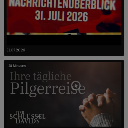
31.07.2026
28 Minuten