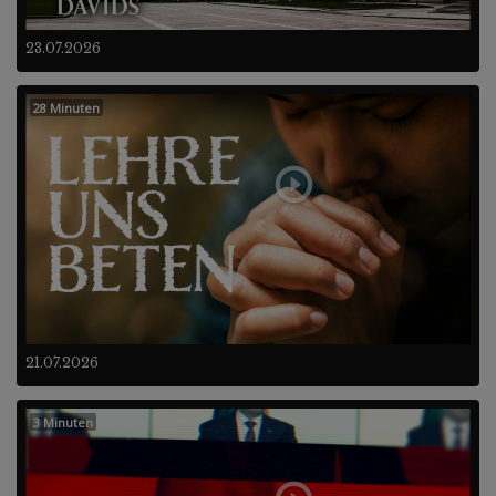
23.07.2026
28 Minuten
21.07.2026
3 Minuten