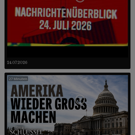
24.07.2026
27 Minuten