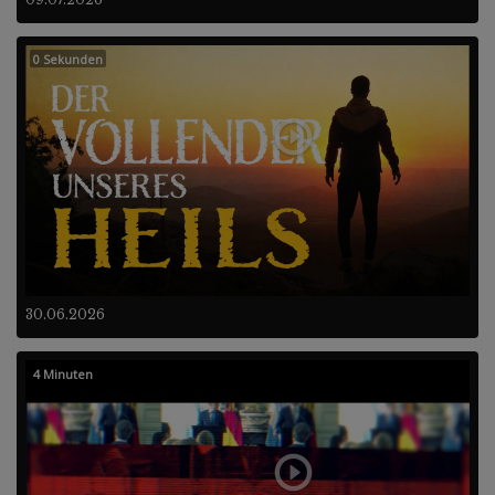
0 Sekunden
30.06.2026
4 Minuten