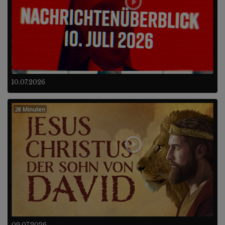
10.07.2026
28 Minuten
09.07.2026