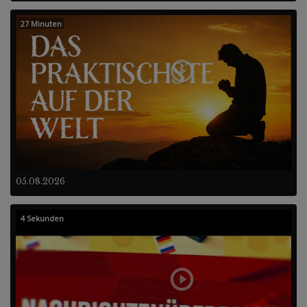
27 Minuten
05.08.2026
4 Sekunden