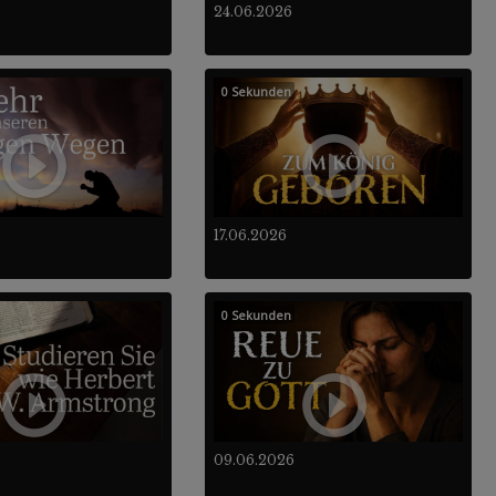
24.06.2026
0 Sekunden
17.06.2026
0 Sekunden
09.06.2026