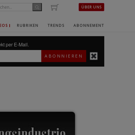
ÜBER UNS
EOS
RUBRIKEN
TRENDS
ABONNEMENT
kt per E-Mail.
ABONNIEREN