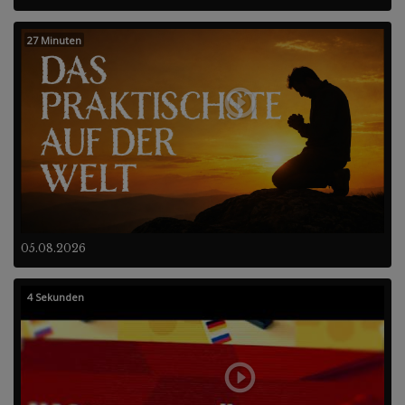
27 Minuten
05.08.2026
4 Sekunden