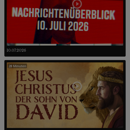
10.07.2026
28 Minuten