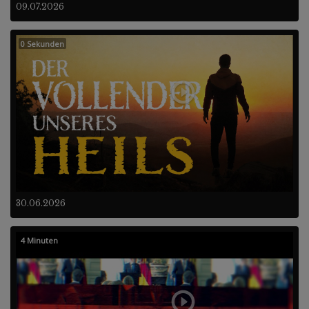
09.07.2026
0 Sekunden
30.06.2026
4 Minuten