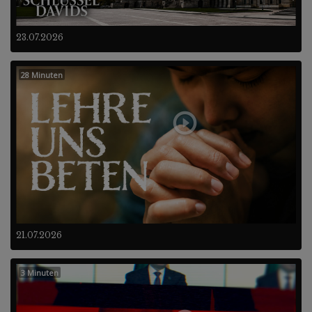
23.07.2026
28 Minuten
21.07.2026
3 Minuten