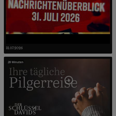
31.07.2026
28 Minuten