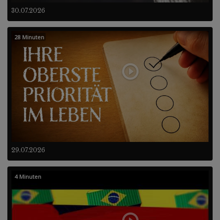
30.07.2026
28 Minuten
29.07.2026
4 Minuten