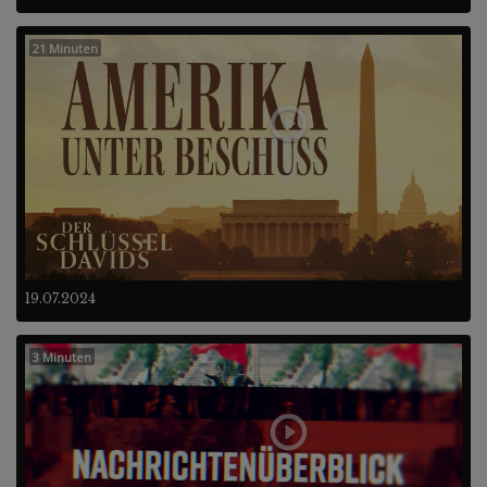
21 Minuten
19.07.2024
3 Minuten