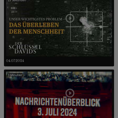
23 Sekunden
04.07.2024
3 Minuten