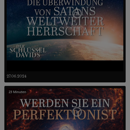
27.06.2024
23 Minuten