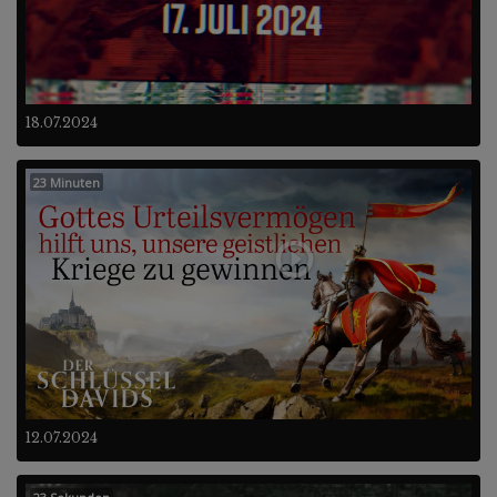
18.07.2024
23 Minuten
12.07.2024