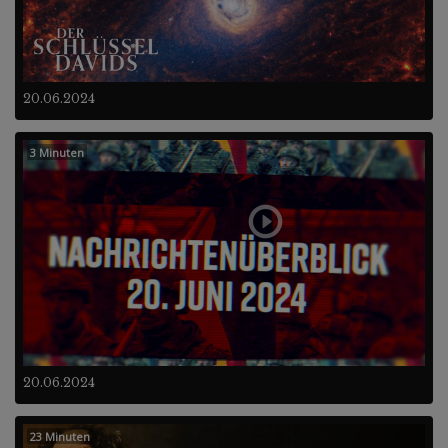
20.06.2024
3 Minuten
20.06.2024
23 Minuten