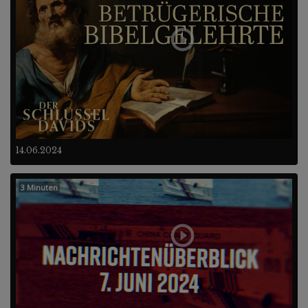
14.06.2024
3 Minuten