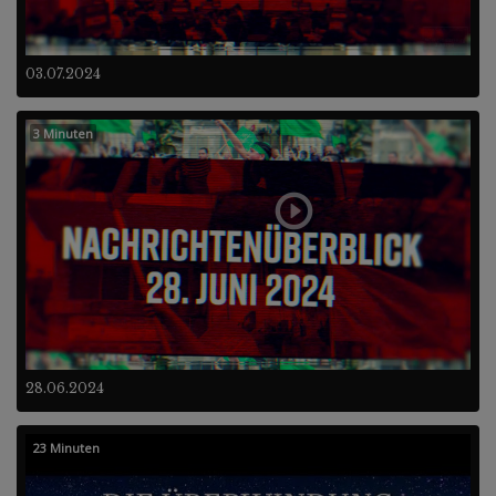
03.07.2024
3 Minuten
28.06.2024
23 Minuten