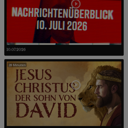
10.07.2026
28 Minuten