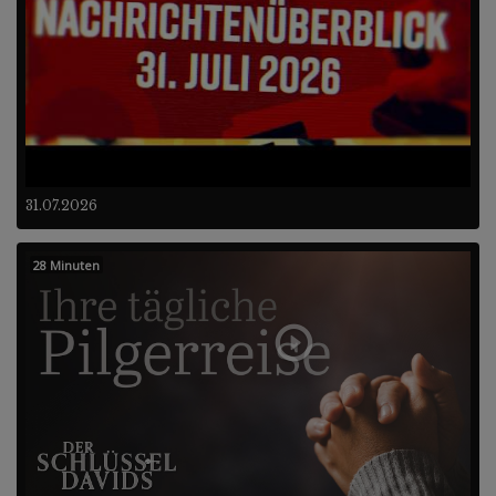
31.07.2026
28 Minuten