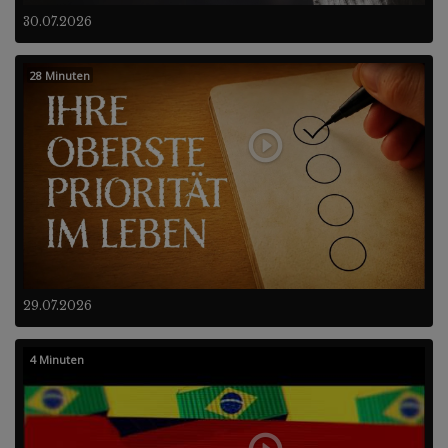
30.07.2026
28 Minuten
29.07.2026
4 Minuten