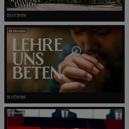
23.07.2026
28 Minuten
21.07.2026
3 Minuten