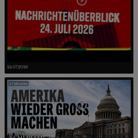
24.07.2026
27 Minuten