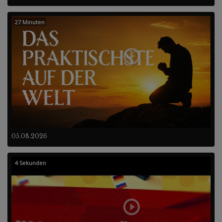
27 Minuten
05.08.2026
4 Sekunden