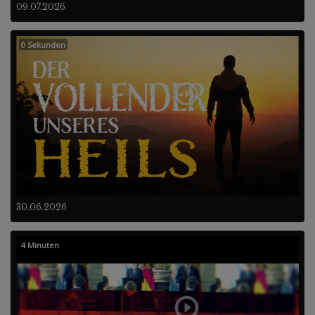
09.07.2026
0 Sekunden
30.06.2026
4 Minuten