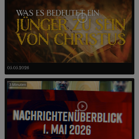
05.05.2026
3 Minuten