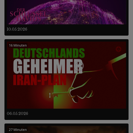
10.05.2026
16 Minuten
06.05.2026
27 Minuten