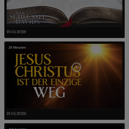
19.05.2026
29 Minuten
19.05.2026