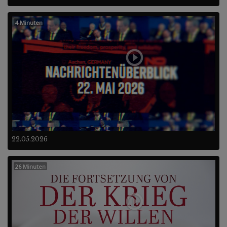
4 Minuten
22.05.2026
26 Minuten