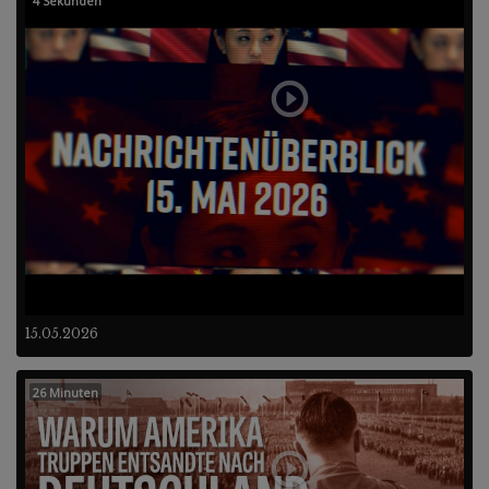
4 Sekunden
15.05.2026
26 Minuten