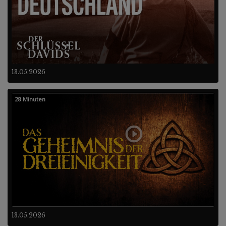
13.05.2026
28 Minuten
13.05.2026