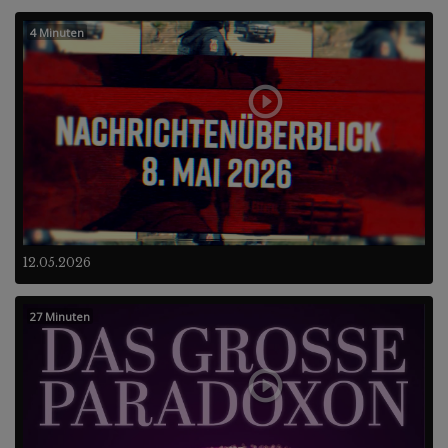
4 Minuten
12.05.2026
27 Minuten