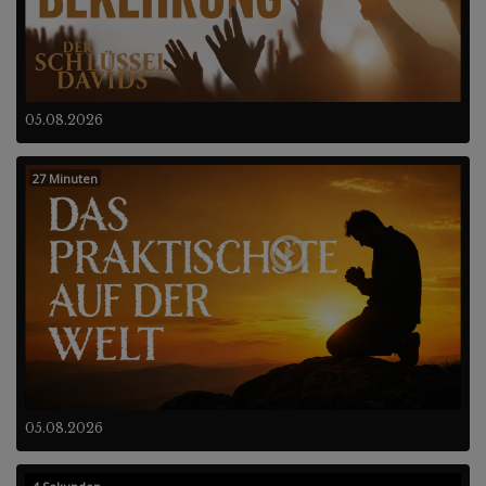
05.08.2026
27 Minuten
05.08.2026