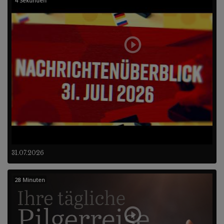
4 Sekunden
31.07.2026
28 Minuten