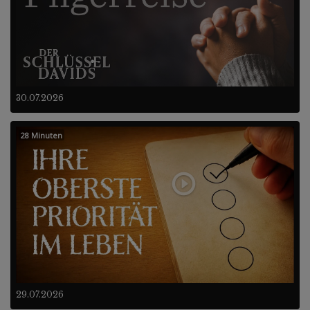
30.07.2026
28 Minuten
29.07.2026