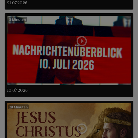
21.07.2026
3 Minuten
10.07.2026
28 Minuten