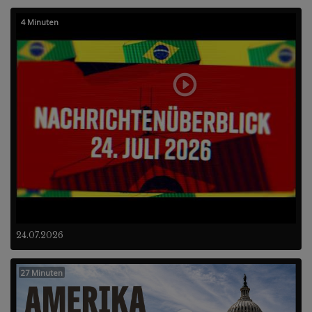
4 Minuten
24.07.2026
27 Minuten