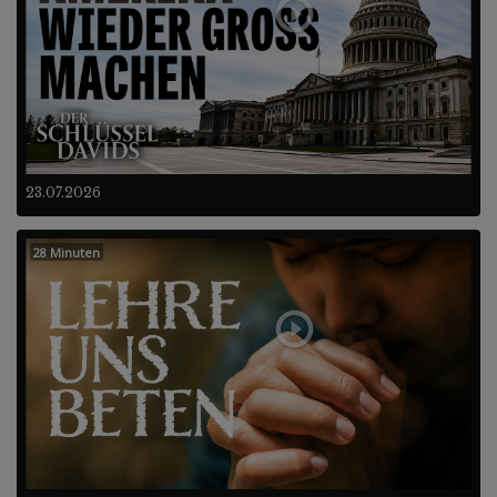
23.07.2026
28 Minuten