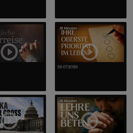
28 Minuten
29.07.2026
28 Minuten