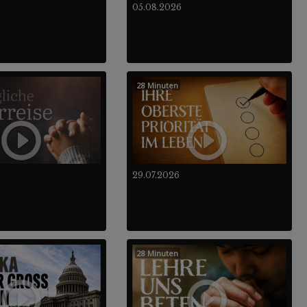
05.08.2026
28 Minuten
29.07.2026
28 Minuten