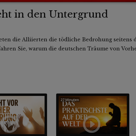
eht in den Untergrund
ten die Alliierten die tödliche Bedrohung seitens 
ahren Sie, warum die deutschen Träume von Vorher
27 Minuten